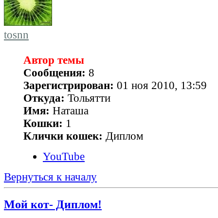
tosnn
Автор темы
Сообщения:
8
Зарегистрирован:
01 ноя 2010, 13:59
Откуда:
Тольятти
Имя:
Наташа
Кошки:
1
Клички кошек:
Диплом
YouTube
Вернуться к началу
Мой кот- Диплом!