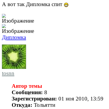
А вот так Дипломка спит
Дипломка
tosnn
Автор темы
Сообщения:
8
Зарегистрирован:
01 ноя 2010, 13:59
Откуда:
Тольятти