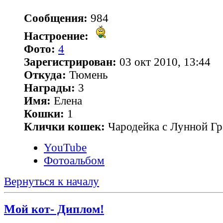
Сообщения:
984
Настроение:
Фото:
4
Зарегистрирован:
03 окт 2010, 13:44
Откуда:
Тюмень
Награды:
3
Имя:
Елена
Кошки:
1
Клички кошек:
Чародейка с Лунной Гр
YouTube
Фотоальбом
Вернуться к началу
Мой кот- Диплом!