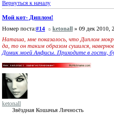
Вернуться к началу
Мой кот- Диплом!
Номер поста:
#14
ketonall
» 09 дек 2010, 
Наташа, мне показалось, что Диплом мокр
да, то он таким образом сушился, наверно
Домик моей Анфисы. Приходите в гости, б
ketonall
Звёздная Кошачья Личность