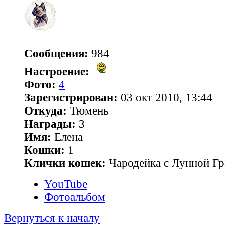
Сообщения:
984
Настроение:
Фото:
4
Зарегистрирован:
03 окт 2010, 13:44
Откуда:
Тюмень
Награды:
3
Имя:
Елена
Кошки:
1
Клички кошек:
Чародейка с Лунной Гр
YouTube
Фотоальбом
Вернуться к началу