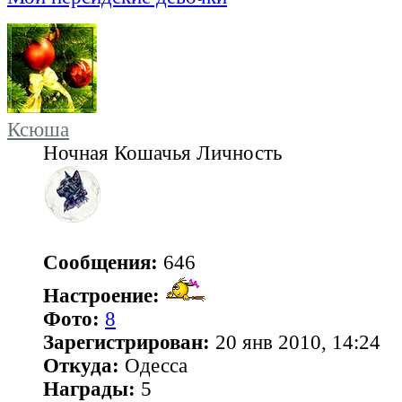
Ксюша
Ночная Кошачья Личность
Сообщения:
646
Настроение:
Фото:
8
Зарегистрирован:
20 янв 2010, 14:24
Откуда:
Одесса
Награды:
5