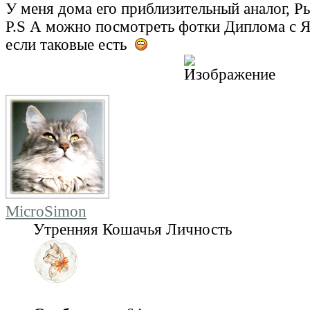
У меня дома его приблизительный аналог, 
P.S А можно посмотреть фотки Диплома с 
если таковые есть
MicroSimon
Утренняя Кошачья Личность