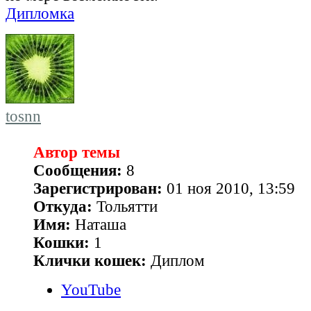
Дипломка
tosnn
Автор темы
Сообщения:
8
Зарегистрирован:
01 ноя 2010, 13:59
Откуда:
Тольятти
Имя:
Наташа
Кошки:
1
Клички кошек:
Диплом
YouTube