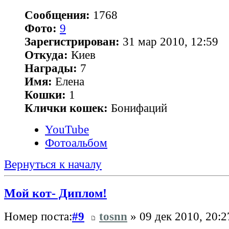
Сообщения:
1768
Фото:
9
Зарегистрирован:
31 мар 2010, 12:59
Откуда:
Киев
Награды:
7
Имя:
Елена
Кошки:
1
Клички кошек:
Бонифаций
YouTube
Фотоальбом
Вернуться к началу
Мой кот- Диплом!
Номер поста:
#9
tosnn
» 09 дек 2010, 20:2