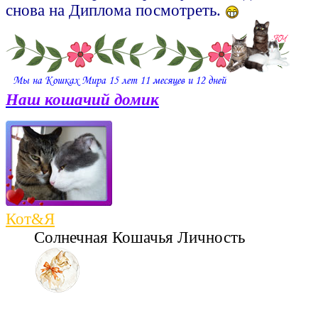
снова на Диплома посмотреть.
Наш кошачий домик
Кот&Я
Солнечная Кошачья Личность