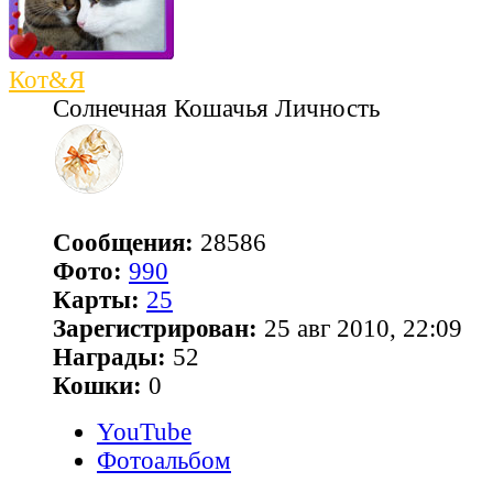
Кот&Я
Солнечная Кошачья Личность
Сообщения:
28586
Фото:
990
Карты:
25
Зарегистрирован:
25 авг 2010, 22:09
Награды:
52
Кошки:
0
YouTube
Фотоальбом