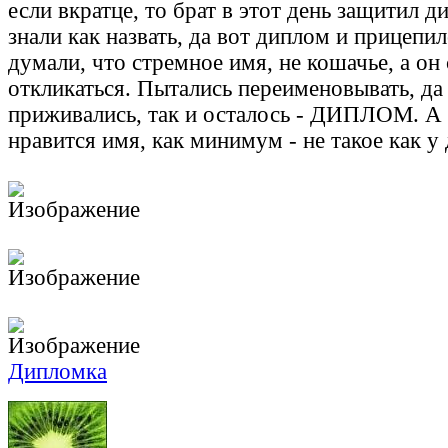
если вкратце, то брат в этот день защитил ди
знали как назвать, да вот диплом и прицепил
думали, что стремное имя, не кошачье, а он 
откликаться. Пытались переименовывать, да
приживались, так и осталось - ДИПЛОМ. А 
нравится имя, как минимум - не такое как у
Дипломка