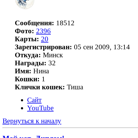
Сообщения:
18512
Фото:
2396
Карты:
20
Зарегистрирован:
05 сен 2009, 13:14
Откуда:
Минск
Награды:
32
Имя:
Нина
Кошки:
1
Клички кошек:
Тиша
Сайт
YouTube
Вернуться к началу