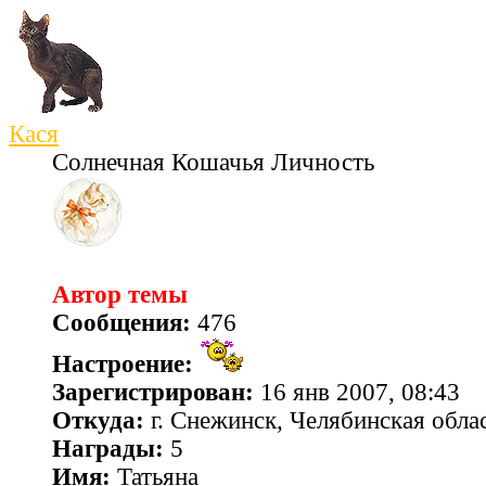
Кася
Солнечная Кошачья Личность
Автор темы
Сообщения:
476
Настроение:
Зарегистрирован:
16 янв 2007, 08:43
Откуда:
г. Снежинск, Челябинская обла
Награды:
5
Имя:
Татьяна