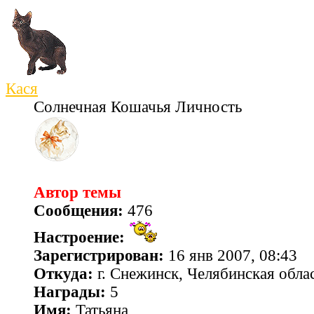
Кася
Солнечная Кошачья Личность
Автор темы
Сообщения:
476
Настроение:
Зарегистрирован:
16 янв 2007, 08:43
Откуда:
г. Снежинск, Челябинская обла
Награды:
5
Имя:
Татьяна