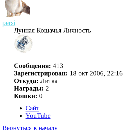
persi
Лунная Кошачья Личность
Сообщения:
413
Зарегистрирован:
18 окт 2006, 22:16
Откуда:
Литва
Награды:
2
Кошки:
0
Сайт
YouTube
Вернуться к началу