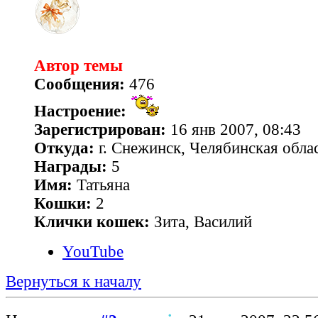
Автор темы
Сообщения:
476
Настроение:
Зарегистрирован:
16 янв 2007, 08:43
Откуда:
г. Снежинск, Челябинская обла
Награды:
5
Имя:
Татьяна
Кошки:
2
Клички кошек:
Зита, Василий
YouTube
Вернуться к началу