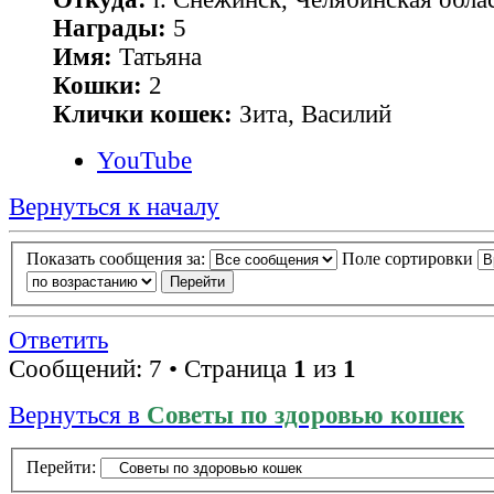
Награды:
5
Имя:
Татьяна
Кошки:
2
Клички кошек:
Зита, Василий
YouTube
Вернуться к началу
Показать сообщения за:
Поле сортировки
Ответить
Сообщений: 7 • Страница
1
из
1
Вернуться в
Советы по здоровью кошек
Перейти: