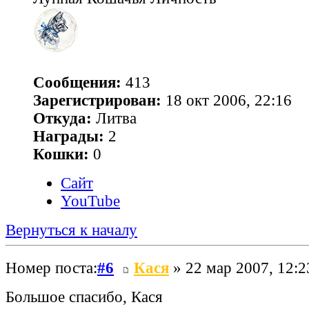
Сообщения:
413
Зарегистрирован:
18 окт 2006, 22:16
Откуда:
Литва
Награды:
2
Кошки:
0
Сайт
YouTube
Вернуться к началу
Номер поста:
#6
Кася
» 22 мар 2007, 12:2
Большое спасибо, Кася