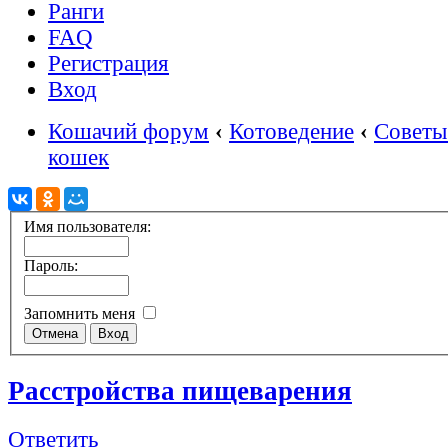
Ранги
FAQ
Регистрация
Вход
Кошачий форум
‹
Котоведение
‹
Советы
кошек
Имя пользователя:
Пароль:
Запомнить меня
Расстройства пищеварения
Ответить