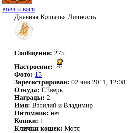
вова и вася
Дневная Кошачья Личность
Сообщения:
275
Настроение:
Фото:
15
Зарегистрирован:
02 янв 2011, 12:08
Откуда:
Г.Тверь
Награды:
2
Имя:
Василий и Владимир
Питомник:
нет
Кошки:
1
Клички кошек:
Мотя