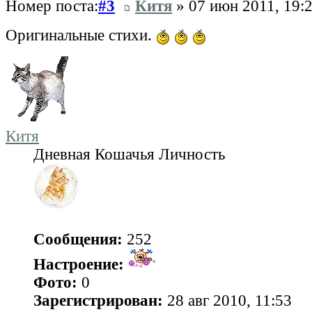
Номер поста:
#3
Китя
» 07 июн 2011, 19:
Оригинальные стихи.
Китя
Дневная Кошачья Личность
Сообщения:
252
Настроение:
Фото:
0
Зарегистрирован:
28 авг 2010, 11:53