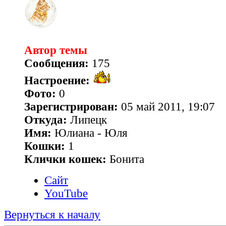
Автор темы
Сообщения:
175
Настроение:
Фото:
0
Зарегистрирован:
05 май 2011, 19:07
Откуда:
Липецк
Имя:
Юлиана - Юля
Кошки:
1
Клички кошек:
Бонита
Сайт
YouTube
Вернуться к началу