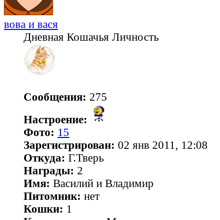
вова и вася
Дневная Кошачья Личность
Сообщения:
275
Настроение:
Фото:
15
Зарегистрирован:
02 янв 2011, 12:08
Откуда:
Г.Тверь
Награды:
2
Имя:
Василий и Владимир
Питомник:
нет
Кошки:
1