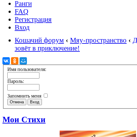
Ранги
FAQ
Регистрация
Вход
Кошачий форум
‹
Мяу-пространство
‹
Д
зовёт в приключение!
Имя пользователя:
Пароль:
Запомнить меня
Мои Стихи