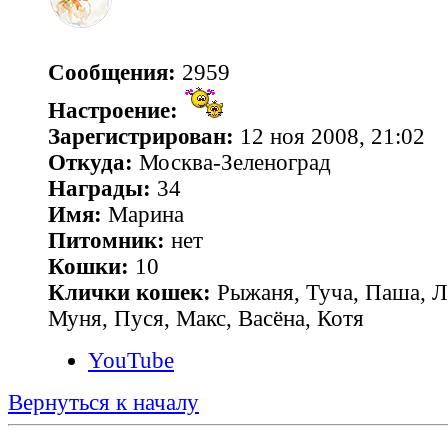
Сообщения:
2959
Настроение:
Зарегистрирован:
12 ноя 2008, 21:02
Откуда:
Москва-Зеленоград
Награды:
34
Имя:
Марина
Питомник:
нет
Кошки:
10
Клички кошек:
Рыжаня, Туча, Паша, Л
Муня, Пуся, Макс, Васёна, Котя
YouTube
Вернуться к началу