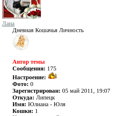
Лана
Дневная Кошачья Личность
Автор темы
Сообщения:
175
Настроение:
Фото:
0
Зарегистрирован:
05 май 2011, 19:07
Откуда:
Липецк
Имя:
Юлиана - Юля
Кошки:
1