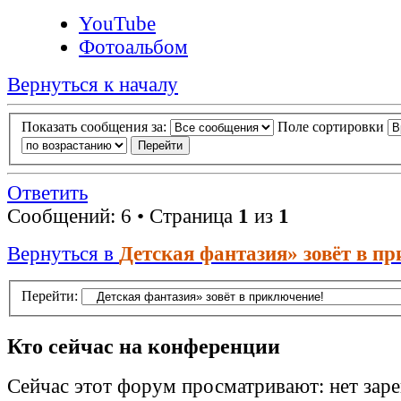
YouTube
Фотоальбом
Вернуться к началу
Показать сообщения за:
Поле сортировки
Ответить
Сообщений: 6 • Страница
1
из
1
Вернуться в
Детская фантазия» зовёт в п
Перейти:
Кто сейчас на конференции
Сейчас этот форум просматривают: нет зар