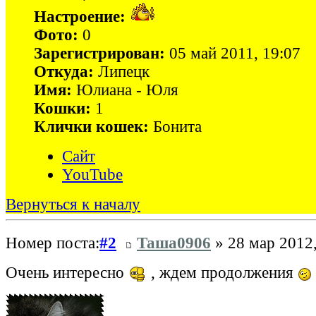
Настроение:
Фото:
0
Зарегистрирован:
05 май 2011, 19:07
Откуда:
Липецк
Имя:
Юлиана - Юля
Кошки:
1
Клички кошек:
Бонита
Сайт
YouTube
Вернуться к началу
Номер поста:
#2
Таша0906
» 28 мар 2012,
Очень интересно
, ждем продолжения