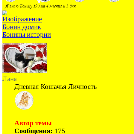
Бонин домик
Бонины истории
Лана
Дневная Кошачья Личность
Автор темы
Сообщения:
175