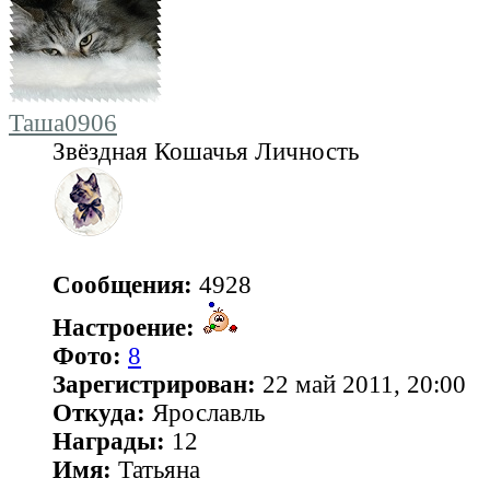
Таша0906
Звёздная Кошачья Личность
Сообщения:
4928
Настроение:
Фото:
8
Зарегистрирован:
22 май 2011, 20:00
Откуда:
Ярославль
Награды:
12
Имя:
Татьяна