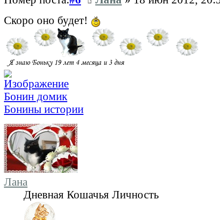
Скоро оно будет!
Бонин домик
Бонины истории
Лана
Дневная Кошачья Личность