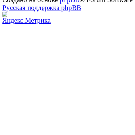
Русская поддержка phpBB