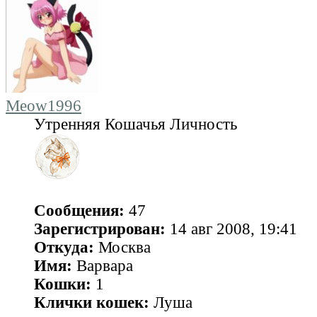
Meow1996
Утренняя Кошачья Личность
Сообщения:
47
Зарегистрирован:
14 авг 2008, 19:41
Откуда:
Москва
Имя:
Варвара
Кошки:
1
Клички кошек:
Луша