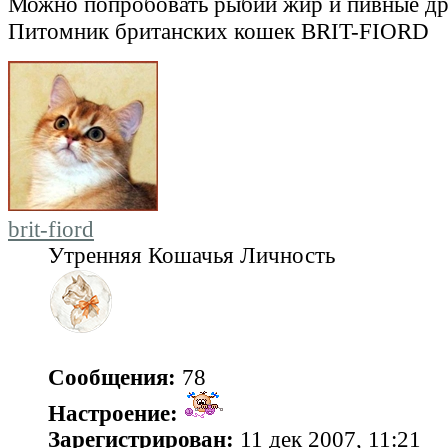
Можно попробовать рыбий жир и пивные 
Питомник британских кошек BRIT-FIORD
brit-fiord
Утренняя Кошачья Личность
Сообщения:
78
Настроение:
Зарегистрирован:
11 дек 2007, 11:21