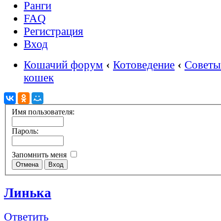
Ранги
FAQ
Регистрация
Вход
Кошачий форум
‹
Котоведение
‹
Советы
кошек
Имя пользователя:
Пароль:
Запомнить меня
Линька
Ответить