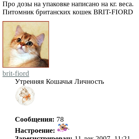
Про дозы на упаковке написано на кг. веса.
Питомник британских кошек BRIT-FIORD
brit-fiord
Утренняя Кошачья Личность
Сообщения:
78
Настроение:
Зарегистрирован:
11 дек 2007, 11:21