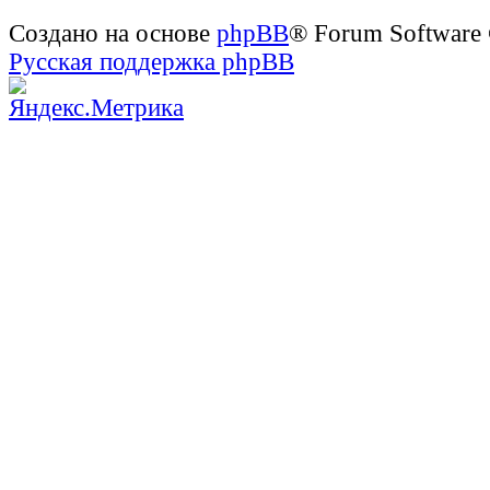
Создано на основе
phpBB
® Forum Software
Русская поддержка phpBB