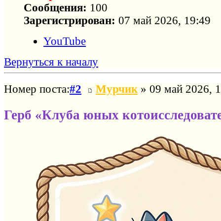
Сообщения:
100
Зарегистрирован:
07 май 2026, 19:49
YouTube
Вернуться к началу
Номер поста:
#2
Мурчик
» 09 май 2026, 1
Герб «Клуба юных котоисследоват