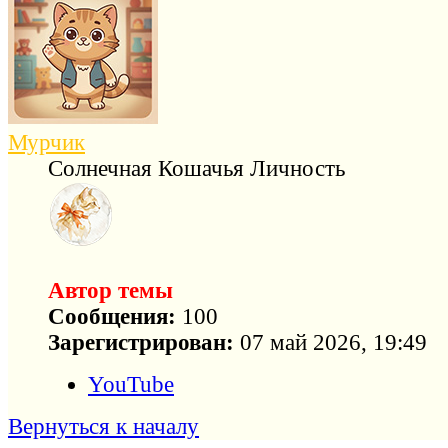
Мурчик
Солнечная Кошачья Личность
Автор темы
Сообщения:
100
Зарегистрирован:
07 май 2026, 19:49
YouTube
Вернуться к началу