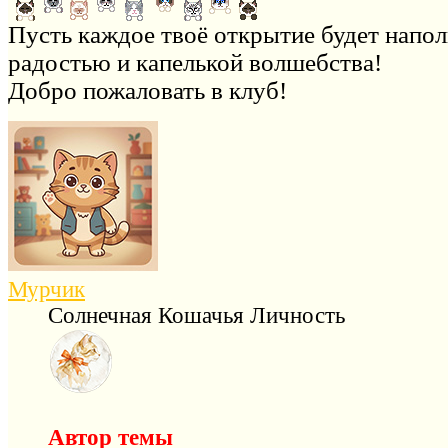
Пусть каждое твоё открытие будет напол
радостью и капелькой волшебства!
Добро пожаловать в клуб!
Мурчик
Солнечная Кошачья Личность
Автор темы