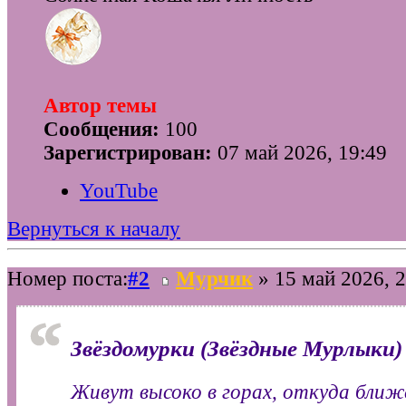
Автор темы
Сообщения:
100
Зарегистрирован:
07 май 2026, 19:49
YouTube
Вернуться к началу
Номер поста:
#2
Мурчик
» 15 май 2026, 2
Звёздомурки (Звёздные Мурлыки)
Живут высоко в горах, откуда ближе