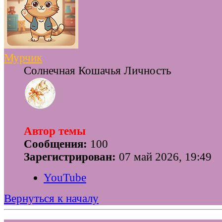
Мурчик
Солнечная Кошачья Личность
Автор темы
Сообщения:
100
Зарегистрирован:
07 май 2026, 19:49
YouTube
Вернуться к началу