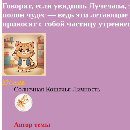
Говорят, если увидишь Лучелапа, т
полон чудес — ведь эти летающие
приносят с собой частицу утренне
Мурчик
Солнечная Кошачья Личность
Автор темы