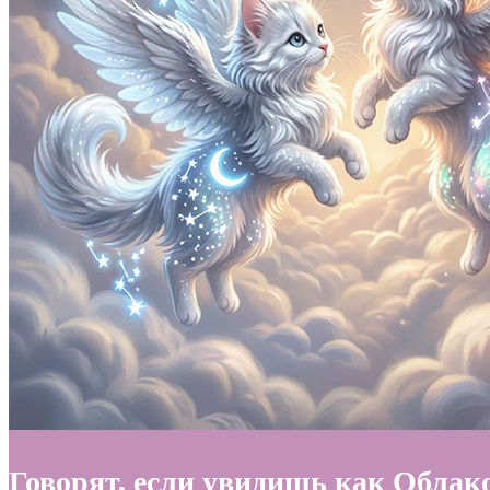
Говорят, если увидишь как Обла