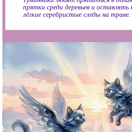
прятки среди деревьев и оставлять 
лёгкие серебристые следы на траве.