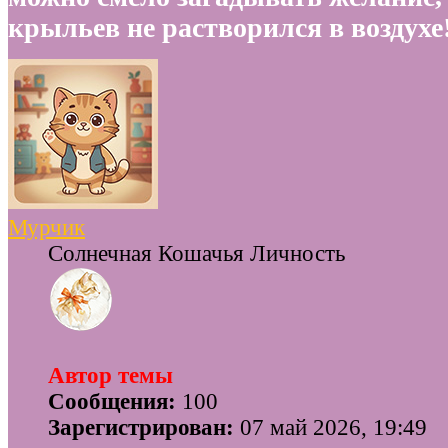
крыльев не растворился в воздухе
Мурчик
Солнечная Кошачья Личность
Автор темы
Сообщения:
100
Зарегистрирован:
07 май 2026, 19:49