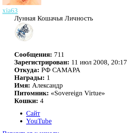
xia63
Лунная Кошачья Личность
Сообщения:
711
Зарегистрирован:
11 июл 2008, 20:17
Откуда:
РФ САМАРА
Награды:
1
Имя:
Александр
Питомник:
«Sovereign Virtue»
Кошки:
4
Сайт
YouTube