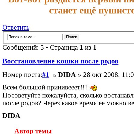
станет ещё пушисте
Ответить
Сообщений: 5 • Страница
1
из
1
Восстановление кошки после родов
Номер поста:
#1
DIDA
» 28 окт 2008, 11:
Всем большой прииивееет!!!
Посоветуйте пожалуйста, сколько востанавл
после родов? Через какое время ее можно ве
DIDA
Автор темы