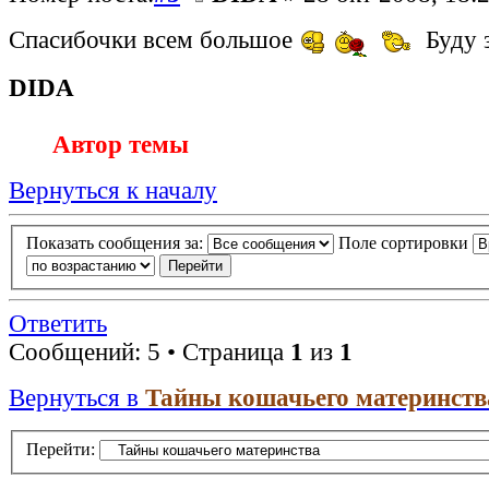
Спасибочки всем большое
Буду 
DIDA
Автор темы
Вернуться к началу
Показать сообщения за:
Поле сортировки
Ответить
Сообщений: 5 • Страница
1
из
1
Вернуться в
Тайны кошачьего материнств
Перейти: