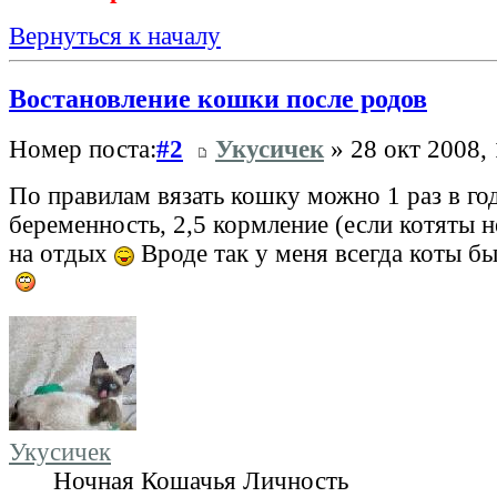
Вернуться к началу
Востановление кошки после родов
Номер поста:
#2
Укусичек
» 28 окт 2008, 
По правилам вязать кошку можно 1 раз в го
беременность, 2,5 кормление (если котяты н
на отдых
Вроде так у меня всегда коты бы
Укусичек
Ночная Кошачья Личность