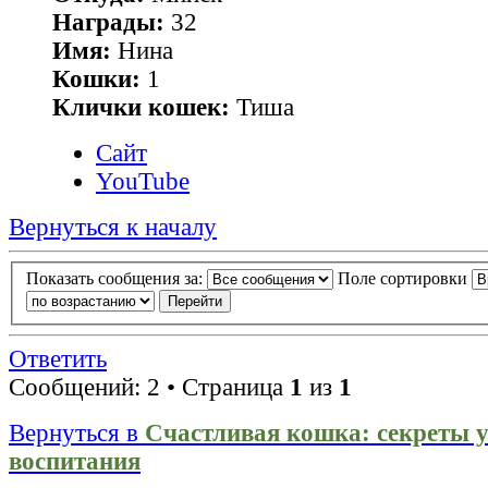
Награды:
32
Имя:
Нина
Кошки:
1
Клички кошек:
Тиша
Сайт
YouTube
Вернуться к началу
Показать сообщения за:
Поле сортировки
Ответить
Сообщений: 2 • Страница
1
из
1
Вернуться в
Счастливая кошка: секреты у
воспитания