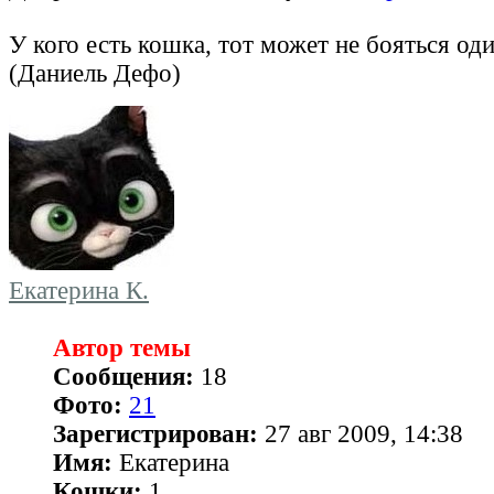
У кого есть кошка, тот может не бояться од
(Даниель Дефо)
Екатерина К.
Автор темы
Сообщения:
18
Фото:
21
Зарегистрирован:
27 авг 2009, 14:38
Имя:
Екатерина
Кошки:
1