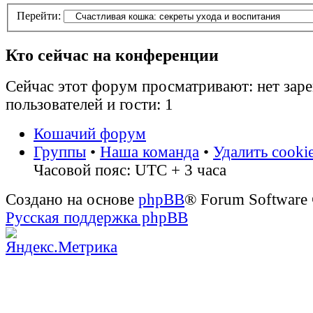
Перейти:
Кто сейчас на конференции
Сейчас этот форум просматривают: нет зар
пользователей и гости: 1
Кошачий форум
Группы
•
Наша команда
•
Удалить cooki
Часовой пояс: UTC + 3 часа
Создано на основе
phpBB
® Forum Software
Русская поддержка phpBB