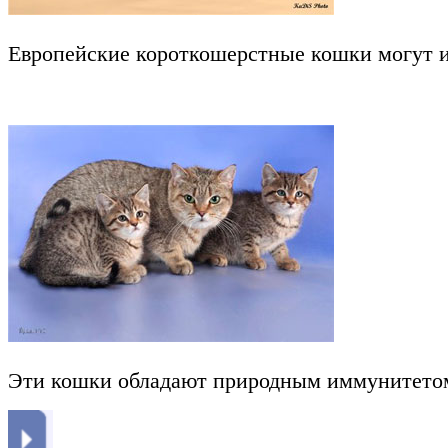
Европейские короткошерстные кошки могут и
Эти кошки обладают природным иммунитетом. 