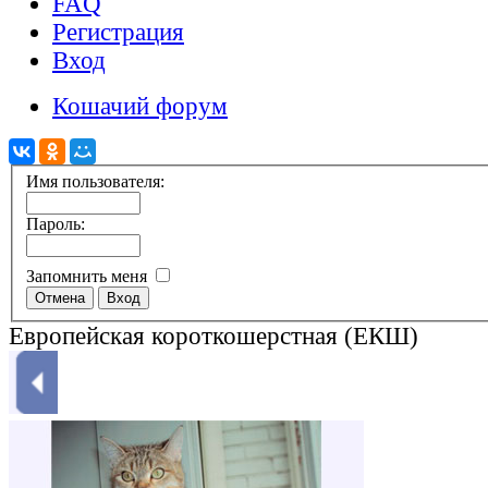
FAQ
Регистрация
Вход
Кошачий форум
Имя пользователя:
Пароль:
Запомнить меня
Европейская короткошерстная (ЕКШ)