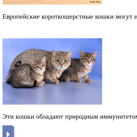
Европейские короткошерстные кошки могут и
Эти кошки обладают природным иммунитетом. 