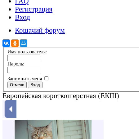
FAQ
Регистрация
Вход
Кошачий форум
Имя пользователя:
Пароль:
Запомнить меня
Европейская короткошерстная (ЕКШ)