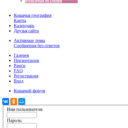
Кошачьи истории
Кошачья география
Карты
Календарь
Друзья сайта
Активные темы
Сообщения без ответов
Галерея
Презентация
Ранги
FAQ
Регистрация
Вход
Кошачий форум
Имя пользователя:
Пароль: