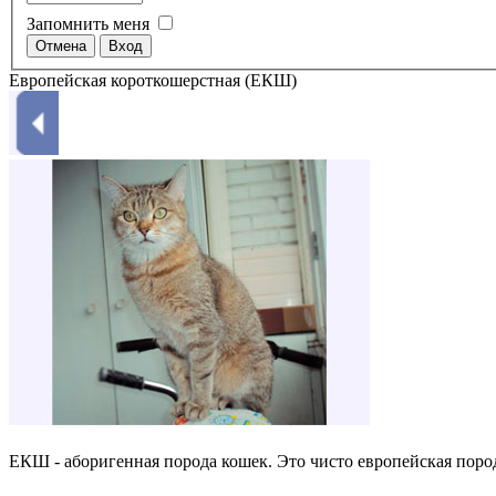
Запомнить меня
Европейская короткошерстная (ЕКШ)
ЕКШ - аборигенная порода кошек. Это чисто европейская поро