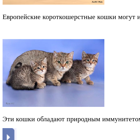
Европейские короткошерстные кошки могут и
Эти кошки обладают природным иммунитетом. 