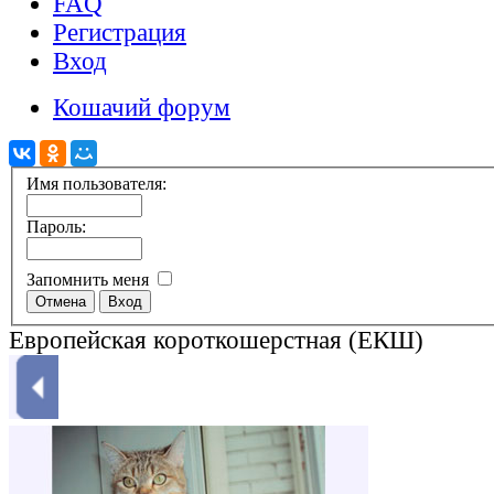
FAQ
Регистрация
Вход
Кошачий форум
Имя пользователя:
Пароль:
Запомнить меня
Европейская короткошерстная (ЕКШ)