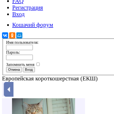
FAQ
Регистрация
Вход
Кошачий форум
Имя пользователя:
Пароль:
Запомнить меня
Европейская короткошерстная (ЕКШ)