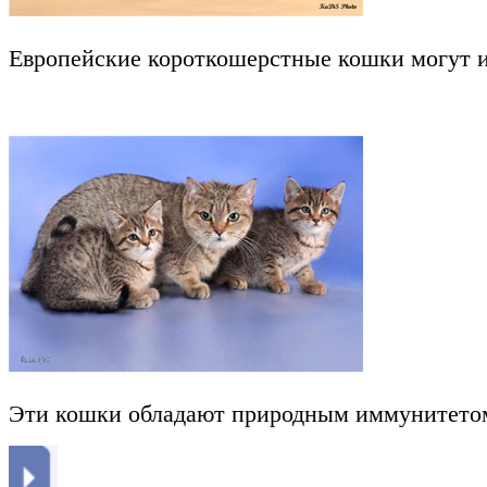
Европейские короткошерстные кошки могут и
Эти кошки обладают природным иммунитетом. 