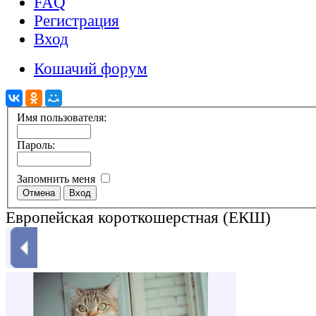
FAQ
Регистрация
Вход
Кошачий форум
Имя пользователя:
Пароль:
Запомнить меня
Европейская короткошерстная (ЕКШ)