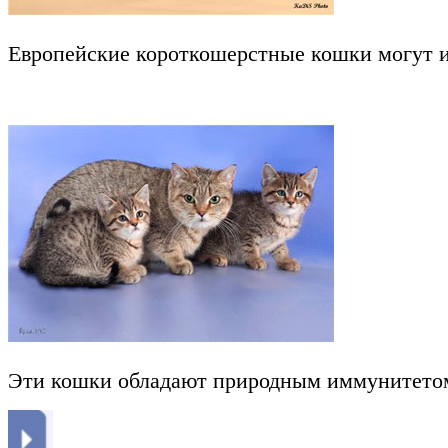
Европейские короткошерстные кошки могут и
Эти кошки обладают природным иммунитетом. 