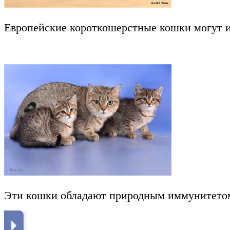
Европейские короткошерстные кошки могут и
Эти кошки обладают природным иммунитетом. 