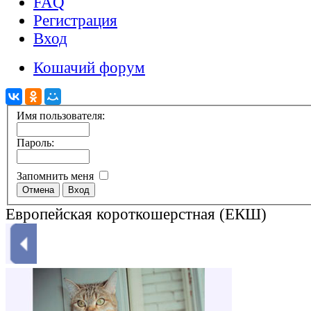
FAQ
Регистрация
Вход
Кошачий форум
Имя пользователя:
Пароль:
Запомнить меня
Европейская короткошерстная (ЕКШ)