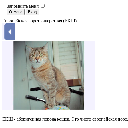
Запомнить меня
Европейская короткошерстная (ЕКШ)
ЕКШ - аборигенная порода кошек. Это чисто европейская поро