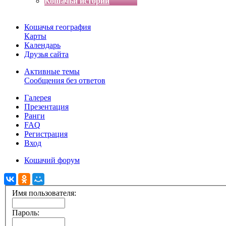
Кошачьи истории
Кошачья география
Карты
Календарь
Друзья сайта
Активные темы
Сообщения без ответов
Галерея
Презентация
Ранги
FAQ
Регистрация
Вход
Кошачий форум
Имя пользователя:
Пароль: